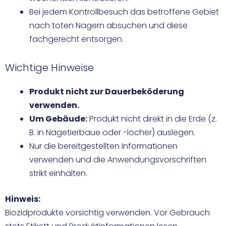
Bei jedem Kontrollbesuch das betroffene Gebiet
nach toten Nagern absuchen und diese
fachgerecht entsorgen.
Wichtige Hinweise
Produkt nicht zur Dauerbeköderung
verwenden.
Um Gebäude:
Produkt nicht direkt in die Erde (z.
B. in Nagetierbaue oder -löcher) auslegen.
Nur die bereitgestellten Informationen
verwenden und die Anwendungsvorschriften
strikt einhalten.
Hinweis:
Biozidprodukte vorsichtig verwenden. Vor Gebrauch