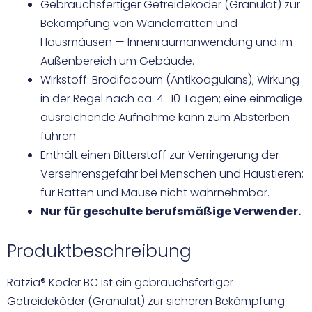
Gebrauchsfertiger Getreideköder (Granulat) zur
Bekämpfung von Wanderratten und
Hausmäusen — Innenraumanwendung und im
Außenbereich um Gebäude.
Wirkstoff: Brodifacoum (Antikoagulans); Wirkung
in der Regel nach ca. 4–10 Tagen; eine einmalige
ausreichende Aufnahme kann zum Absterben
führen.
Enthält einen Bitterstoff zur Verringerung der
Versehrensgefahr bei Menschen und Haustieren;
für Ratten und Mäuse nicht wahrnehmbar.
Nur für geschulte berufsmäßige Verwender.
Produktbeschreibung
Ratzia® Köder BC ist ein gebrauchsfertiger
Getreideköder (Granulat) zur sicheren Bekämpfung