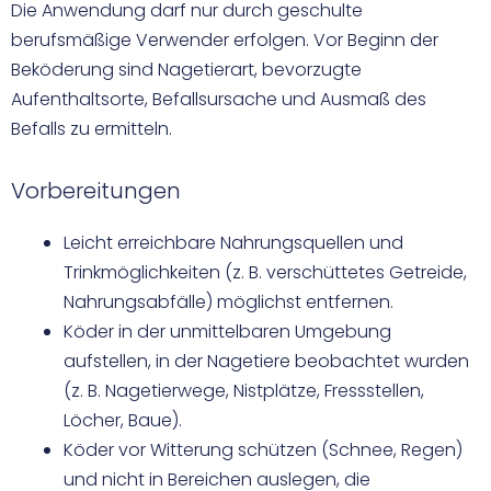
Die Anwendung darf nur durch geschulte
berufsmäßige Verwender erfolgen. Vor Beginn der
Beköderung sind Nagetierart, bevorzugte
Aufenthaltsorte, Befallsursache und Ausmaß des
Befalls zu ermitteln.
Vorbereitungen
Leicht erreichbare Nahrungsquellen und
Trinkmöglichkeiten (z. B. verschüttetes Getreide,
Nahrungsabfälle) möglichst entfernen.
Köder in der unmittelbaren Umgebung
aufstellen, in der Nagetiere beobachtet wurden
(z. B. Nagetierwege, Nistplätze, Fressstellen,
Löcher, Baue).
Köder vor Witterung schützen (Schnee, Regen)
und nicht in Bereichen auslegen, die