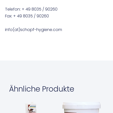
Telefon: + 49 8035 / 90260
Fax: + 49 8035 / 90260
info(at)schopf-hygiene.com
Ähnliche Produkte