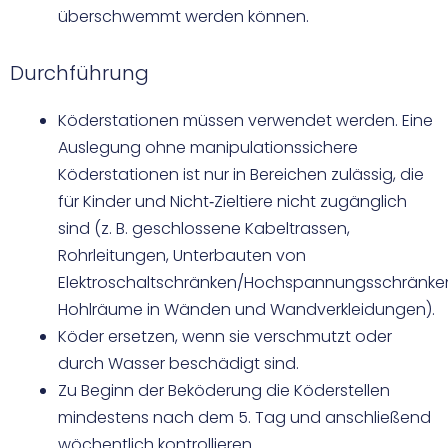
überschwemmt werden können.
Durchführung
Köderstationen müssen verwendet werden. Eine
Auslegung ohne manipulationssichere
Köderstationen ist nur in Bereichen zulässig, die
für Kinder und Nicht‑Zieltiere nicht zugänglich
sind (z. B. geschlossene Kabeltrassen,
Rohrleitungen, Unterbauten von
Elektroschaltschränken/Hochspannungsschränke
Hohlräume in Wänden und Wandverkleidungen).
Köder ersetzen, wenn sie verschmutzt oder
durch Wasser beschädigt sind.
Zu Beginn der Beköderung die Köderstellen
mindestens nach dem 5. Tag und anschließend
wöchentlich kontrollieren.