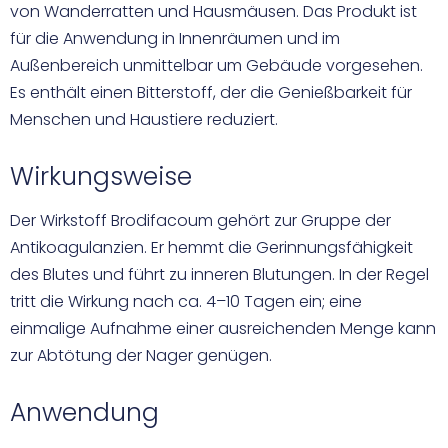
von Wanderratten und Hausmäusen. Das Produkt ist
für die Anwendung in Innenräumen und im
Außenbereich unmittelbar um Gebäude vorgesehen.
Es enthält einen Bitterstoff, der die Genießbarkeit für
Menschen und Haustiere reduziert.
Wirkungsweise
Der Wirkstoff Brodifacoum gehört zur Gruppe der
Antikoagulanzien. Er hemmt die Gerinnungsfähigkeit
des Blutes und führt zu inneren Blutungen. In der Regel
tritt die Wirkung nach ca. 4–10 Tagen ein; eine
einmalige Aufnahme einer ausreichenden Menge kann
zur Abtötung der Nager genügen.
Anwendung