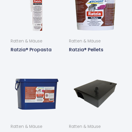
Ratten & Mäuse
Ratten & Mäuse
Ratzia® Propasta
Ratzia® Pellets
Ratten & Mäuse
Ratten & Mäuse