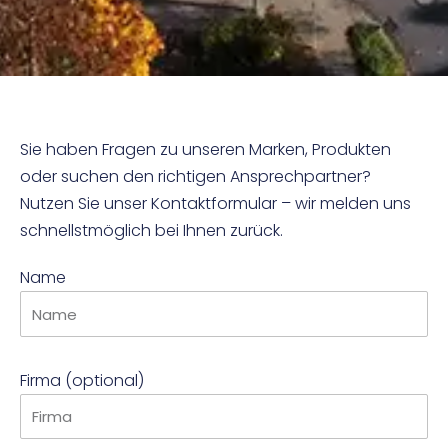
Sie haben Fragen zu unseren Marken, Produkten
oder suchen den richtigen Ansprechpartner?
Nutzen Sie unser Kontaktformular – wir melden uns
schnellstmöglich bei Ihnen zurück.
Name
Firma (optional)