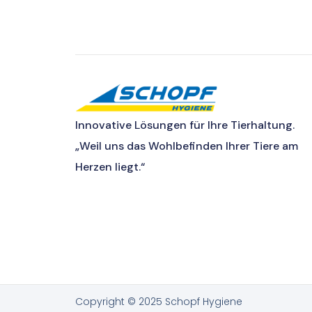
Innovative Lösungen für Ihre Tierhaltung.
„Weil uns das Wohlbefinden Ihrer Tiere am
Herzen liegt.“
Copyright © 2025 Schopf Hygiene