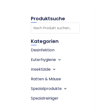
Produktsuche
Kategorien
Desinfektion
Euterhygiene
Insektizide
Ratten & Mäuse
Spezialprodukte
Spezialreiniger