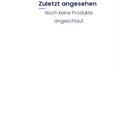
Zuletzt angesehen
Noch keine Produkte
angeschaut