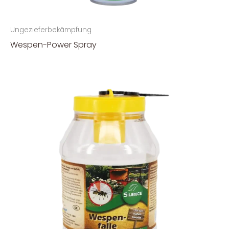
Ungezieferbekämpfung
Wespen-Power Spray