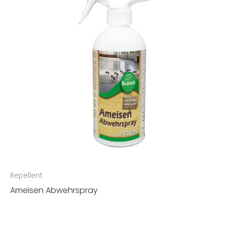
Repellent
Ameisen Abwehrspray