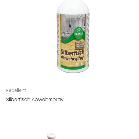
Repellent
Silberfisch Abwehrspray