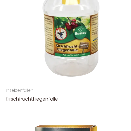
Insektenfallen
Kirschfruchtfliegenfalle