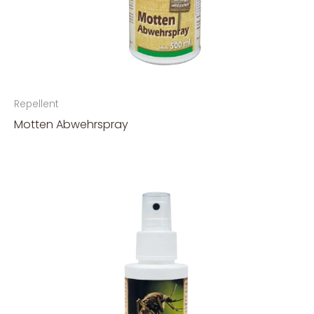
Repellent
Motten Abwehrspray