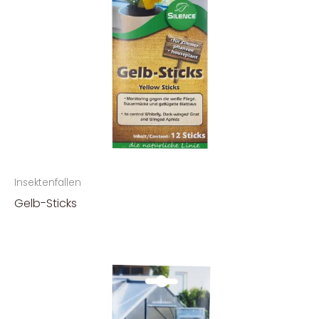
Insektenfallen
Gelb-Sticks