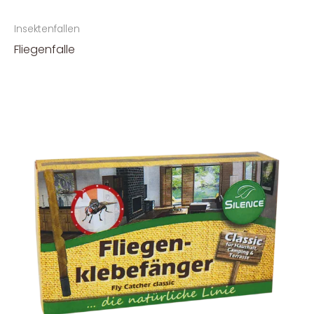
Insektenfallen
Fliegenfalle