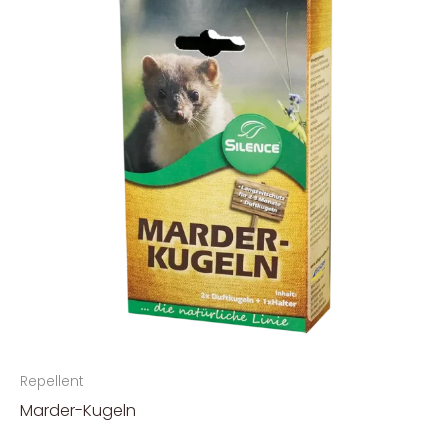
Repellent
Marder-Kugeln