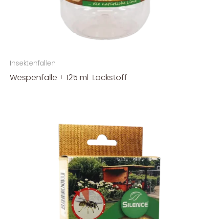
Insektenfallen
Wespenfalle + 125 ml-Lockstoff