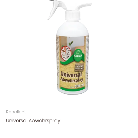
Repellent
Universal Abwehrspray