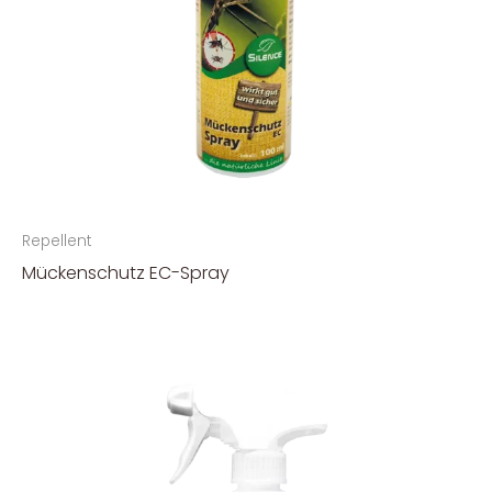
Repellent
Mückenschutz EC-Spray