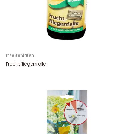
Insektenfallen
Fruchtfliegenfalle