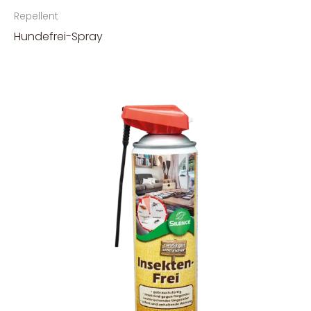
Repellent
Hundefrei-Spray