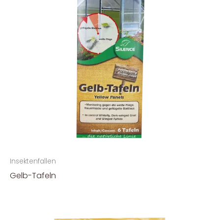
Insektenfallen
Gelb-Tafeln