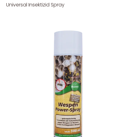
Universal Insektizid Spray