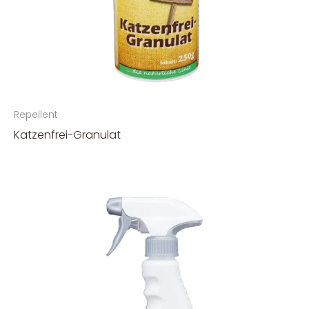
Repellent
Katzenfrei-Granulat