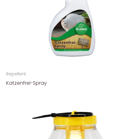
Repellent
Katzenfrei-Spray