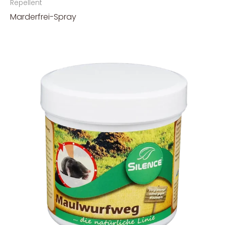
Repellent
Marderfrei-Spray