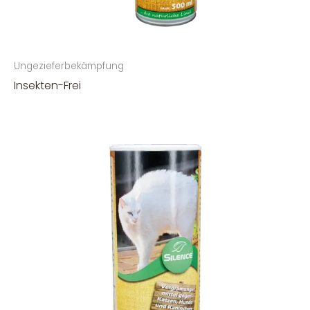
Ungezieferbekämpfung
Insekten-Frei