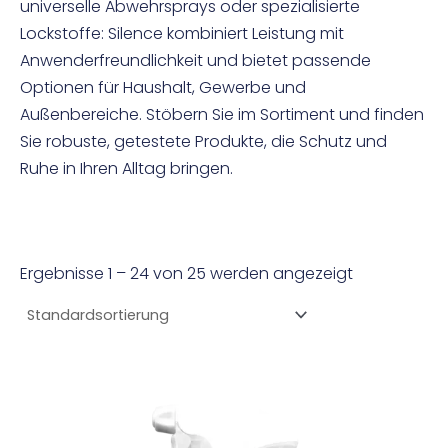
universelle Abwehrsprays oder spezialisierte
Lockstoffe: Silence kombiniert Leistung mit
Anwenderfreundlichkeit und bietet passende
Optionen für Haushalt, Gewerbe und
Außenbereiche. Stöbern Sie im Sortiment und finden
Sie robuste, getestete Produkte, die Schutz und
Ruhe in Ihren Alltag bringen.
Ergebnisse 1 – 24 von 25 werden angezeigt