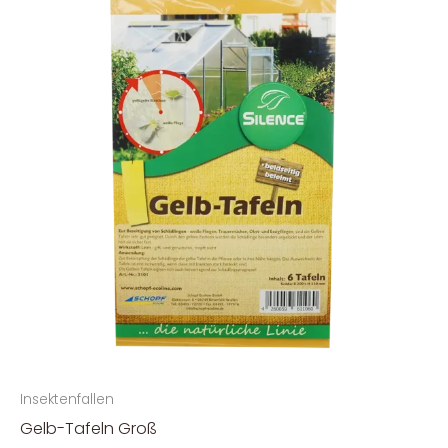
Insektenfallen
Gelb-Tafeln Groß