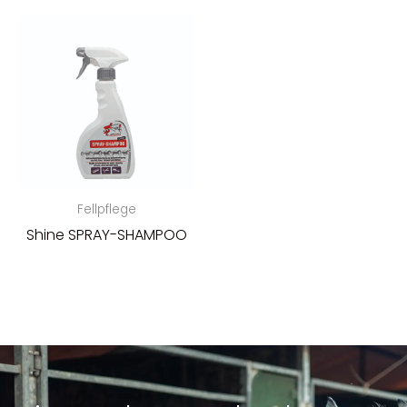
Fellpflege
Shine SPRAY-SHAMPOO