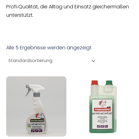
Profi‑Qualität, die Alltag und Einsatz gleichermaßen
unterstützt.
Alle 5 Ergebnisse werden angezeigt