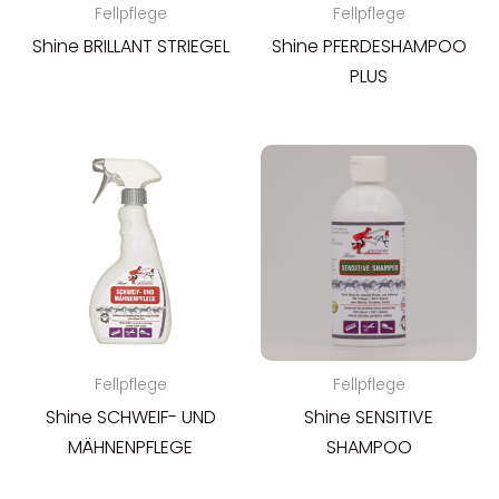
Fellpflege
Fellpflege
Shine BRILLANT STRIEGEL
Shine PFERDESHAMPOO
PLUS
Fellpflege
Fellpflege
Shine SCHWEIF- UND
Shine SENSITIVE
MÄHNENPFLEGE
SHAMPOO