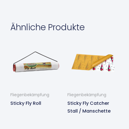
Ähnliche Produkte
Fliegenbekämpfung
Fliegenbekämpfung
Sticky Fly Roll
Sticky Fly Catcher
Stall / Manschette