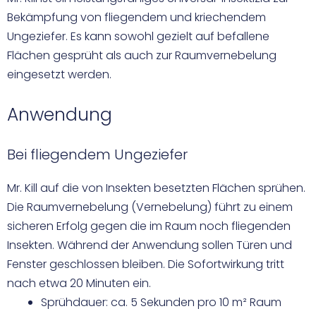
Bekämpfung von fliegendem und kriechendem
Ungeziefer. Es kann sowohl gezielt auf befallene
Flächen gesprüht als auch zur Raumvernebelung
eingesetzt werden.
Anwendung
Bei fliegendem Ungeziefer
Mr. Kill auf die von Insekten besetzten Flächen sprühen.
Die Raumvernebelung (Vernebelung) führt zu einem
sicheren Erfolg gegen die im Raum noch fliegenden
Insekten. Während der Anwendung sollen Türen und
Fenster geschlossen bleiben. Die Sofortwirkung tritt
nach etwa 20 Minuten ein.
Sprühdauer: ca. 5 Sekunden pro 10 m² Raum