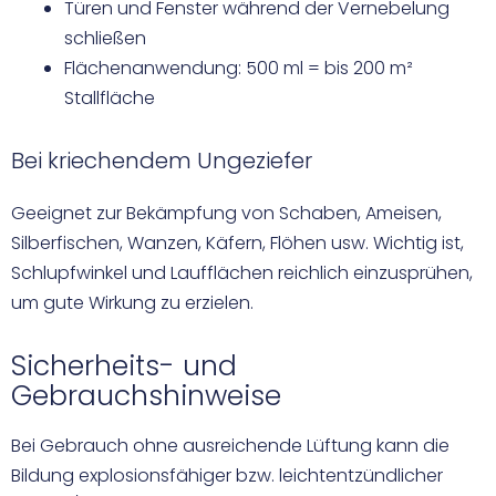
Türen und Fenster während der Vernebelung
schließen
Flächenanwendung: 500 ml = bis 200 m²
Stallfläche
Bei kriechendem Ungeziefer
Geeignet zur Bekämpfung von Schaben, Ameisen,
Silberfischen, Wanzen, Käfern, Flöhen usw. Wichtig ist,
Schlupfwinkel und Laufflächen reichlich einzusprühen,
um gute Wirkung zu erzielen.
Sicherheits- und
Gebrauchshinweise
Bei Gebrauch ohne ausreichende Lüftung kann die
Bildung explosionsfähiger bzw. leichtentzündlicher