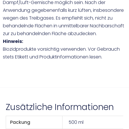
Dampf/Luft-Gemische möglich sein. Nach der
Anwendung gegebenenfalls kurz lüften, insbesondere
wegen des Treibgases. Es empfiehlt sich, nicht zu
behandelnde Flächen in unmittelbarer Nachbarschaft
zur zu behandelnden Fläche abzudecken.
Hinweis:
Biozidprodukte vorsichtig verwenden. Vor Gebrauch
stets Etikett und Produktinformationen lesen.
Zusätzliche Informationen
Packung
500 ml