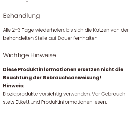
Behandlung
Alle 2–3 Tage wiederholen, bis sich die Katzen von der
behandelten Stelle auf Dauer fernhalten.
Wichtige Hinweise
Diese Produktinformationen ersetzen nicht die
Beachtung der Gebrauchsanweisung!
Hinweis:
Biozidprodukte vorsichtig verwenden. Vor Gebrauch
stets Etikett und Produktinformationen lesen.