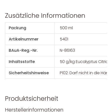
Zusätzliche Informationen
Packung
500 ml
Artikelnummer
5401
BAuA-Reg.-Nr.
N-86163
Inhaltsstoffe
50 g/kg Eucalyptus Citriodora
Sicherheitshinweise
P102: Darf nicht in die H
Produktsicherheit
Herstellerinformationen