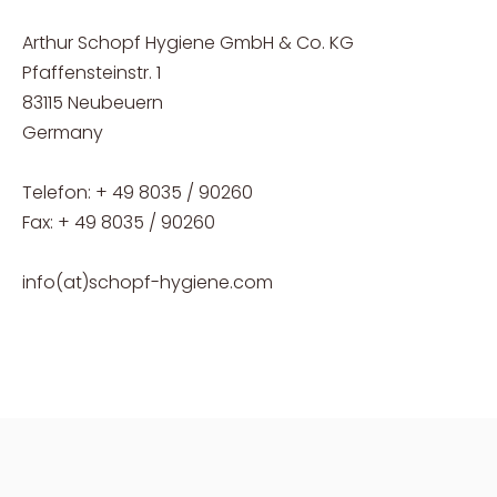
Arthur Schopf Hygiene GmbH & Co. KG
Pfaffensteinstr. 1
83115 Neubeuern
Germany
Telefon: + 49 8035 / 90260
Fax: + 49 8035 / 90260
info(at)schopf-hygiene.com