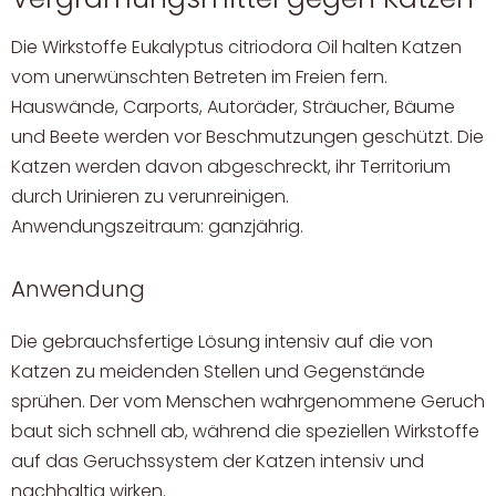
Die Wirkstoffe Eukalyptus citriodora Oil halten Katzen
vom unerwünschten Betreten im Freien fern.
Hauswände, Carports, Autoräder, Sträucher, Bäume
und Beete werden vor Beschmutzungen geschützt. Die
Katzen werden davon abgeschreckt, ihr Territorium
durch Urinieren zu verunreinigen.
Anwendungszeitraum: ganzjährig.
Anwendung
Die gebrauchsfertige Lösung intensiv auf die von
Katzen zu meidenden Stellen und Gegenstände
sprühen. Der vom Menschen wahrgenommene Geruch
baut sich schnell ab, während die speziellen Wirkstoffe
auf das Geruchssystem der Katzen intensiv und
nachhaltig wirken.