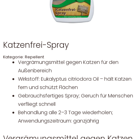
Katzenfrei-Spray
Kategorie:
Repellent
Vergrämungsmittel gegen Katzen für den
Außenbereich
Wirkstoff: Eukalyptus citriodora Oil – hält Katzen
fern und schützt Flächen
Gebrauchsfertiges Spray; Geruch für Menschen
verfliegt schnell
Behandlung alle 2–3 Tage wiederholen;
Anwendungszeitraum: ganzjährig
Vergrämungsmittel gegen Katzen