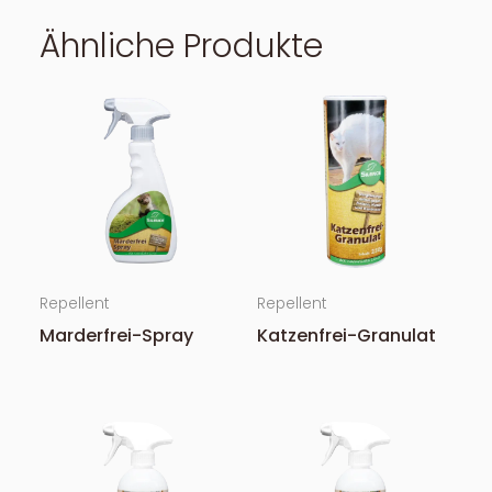
Ähnliche Produkte
Repellent
Repellent
Marderfrei-Spray
Katzenfrei-Granulat