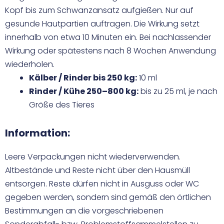
Kopf bis zum Schwanzansatz aufgießen. Nur auf
gesunde Hautpartien auftragen. Die Wirkung setzt
innerhalb von etwa 10 Minuten ein. Bei nachlassender
Wirkung oder spätestens nach 8 Wochen Anwendung
wiederholen.
Kälber / Rinder bis 250 kg:
10 ml
Rinder / Kühe 250–800 kg:
bis zu 25 ml, je nach
Größe des Tieres
Information:
Leere Verpackungen nicht wiederverwenden.
Altbestände und Reste nicht über den Hausmüll
entsorgen. Reste dürfen nicht in Ausguss oder WC
gegeben werden, sondern sind gemäß den örtlichen
Bestimmungen an die vorgeschriebenen