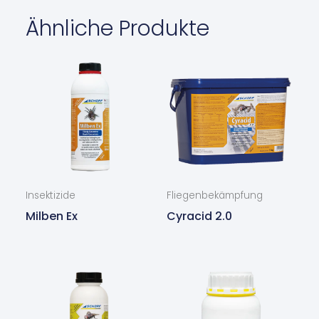
Ähnliche Produkte
Insektizide
Fliegenbekämpfung
Milben Ex
Cyracid 2.0