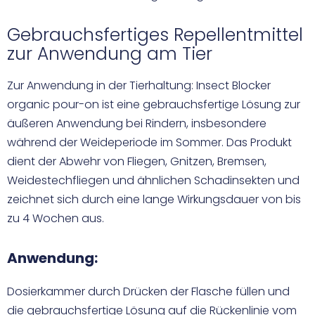
Gebrauchsfertiges Repellentmittel
zur Anwendung am Tier
Zur Anwendung in der Tierhaltung: Insect Blocker
organic pour-on ist eine gebrauchsfertige Lösung zur
äußeren Anwendung bei Rindern, insbesondere
während der Weideperiode im Sommer. Das Produkt
dient der Abwehr von Fliegen, Gnitzen, Bremsen,
Weidestechfliegen und ähnlichen Schadinsekten und
zeichnet sich durch eine lange Wirkungsdauer von bis
zu 4 Wochen aus.
Anwendung:
Dosierkammer durch Drücken der Flasche füllen und
die gebrauchsfertige Lösung auf die Rückenlinie vom