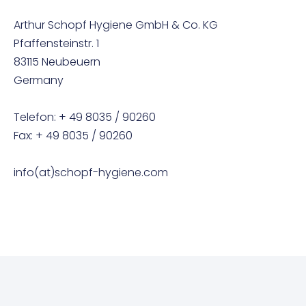
Arthur Schopf Hygiene GmbH & Co. KG
Pfaffensteinstr. 1
83115 Neubeuern
Germany
Telefon: + 49 8035 / 90260
Fax: + 49 8035 / 90260
info(at)schopf-hygiene.com