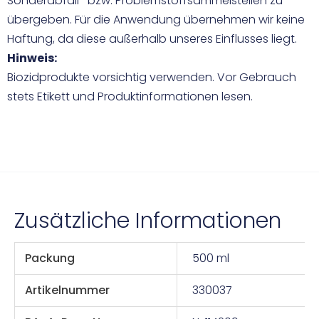
Sonderabfall- bzw. Problemstoffsammelstellen zu
übergeben. Für die Anwendung übernehmen wir keine
Haftung, da diese außerhalb unseres Einflusses liegt.
Hinweis:
Biozidprodukte vorsichtig verwenden. Vor Gebrauch
stets Etikett und Produktinformationen lesen.
Zusätzliche Informationen
Packung
500 ml
Artikelnummer
330037