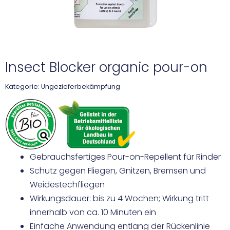
Insect Blocker organic pour-on
Kategorie:
Ungezieferbekämpfung
Gebrauchsfertiges Pour-on-Repellent für Rinder
Schutz gegen Fliegen, Gnitzen, Bremsen und
Weidestechfliegen
Wirkungsdauer: bis zu 4 Wochen; Wirkung tritt
innerhalb von ca. 10 Minuten ein
Einfache Anwendung entlang der Rückenlinie