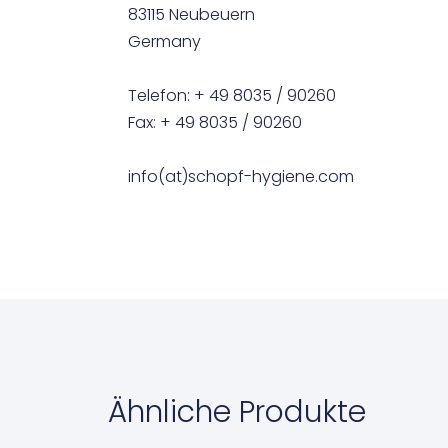
83115 Neubeuern
Germany
Telefon: + 49 8035 / 90260
Fax: + 49 8035 / 90260
info(at)schopf-hygiene.com
Ähnliche Produkte