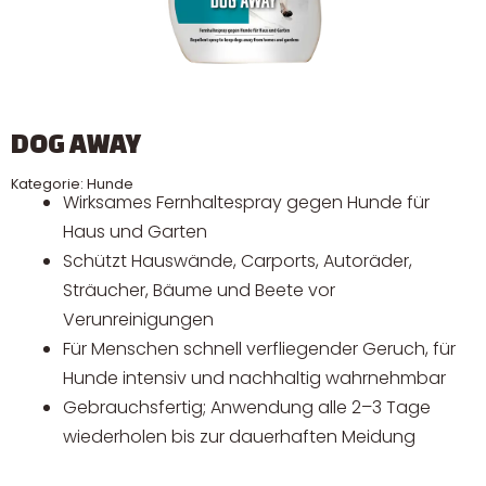
DOG AWAY
Kategorie:
Hunde
Wirksames Fernhaltespray gegen Hunde für
Haus und Garten
Schützt Hauswände, Carports, Autoräder,
Sträucher, Bäume und Beete vor
Verunreinigungen
Für Menschen schnell verfliegender Geruch, für
Hunde intensiv und nachhaltig wahrnehmbar
Gebrauchsfertig; Anwendung alle 2–3 Tage
wiederholen bis zur dauerhaften Meidung