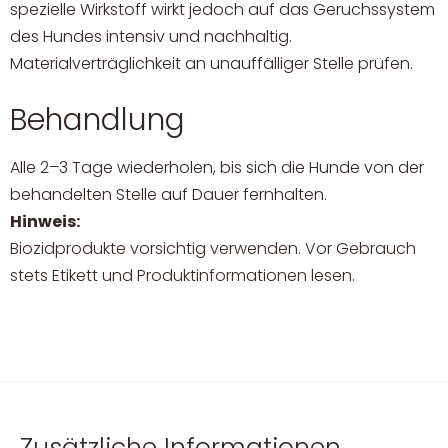
spezielle Wirkstoff wirkt jedoch auf das Geruchssystem
des Hundes intensiv und nachhaltig.
Materialverträglichkeit an unauffälliger Stelle prüfen.
Behandlung
Alle 2–3 Tage wiederholen, bis sich die Hunde von der
behandelten Stelle auf Dauer fernhalten.
Hinweis:
Biozidprodukte vorsichtig verwenden. Vor Gebrauch
stets Etikett und Produktinformationen lesen.
Zusätzliche Informationen