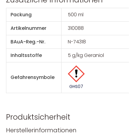
Packung
500 ml
Artikelnummer
310088
BAuA-Reg.-Nr.
N-74318
Inhaltsstoffe
5 g/kg Geraniol
Gefahrensymbole
GHS07
Produktsicherheit
Herstellerinformationen