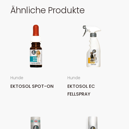
Ähnliche Produkte
Hunde
Hunde
EKTOSOL SPOT-ON
EKTOSOL EC
FELLSPRAY