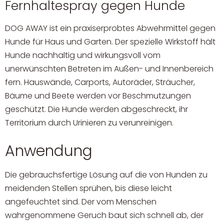
Fernhaltespray gegen Hunde
DOG AWAY ist ein praxiserprobtes Abwehrmittel gegen
Hunde für Haus und Garten. Der spezielle Wirkstoff hält
Hunde nachhaltig und wirkungsvoll vom
unerwünschten Betreten im Außen- und Innenbereich
fern. Hauswände, Carports, Autoräder, Sträucher,
Bäume und Beete werden vor Beschmutzungen
geschützt. Die Hunde werden abgeschreckt, ihr
Territorium durch Urinieren zu verunreinigen.
Anwendung
Die gebrauchsfertige Lösung auf die von Hunden zu
meidenden Stellen sprühen, bis diese leicht
angefeuchtet sind. Der vom Menschen
wahrgenommene Geruch baut sich schnell ab, der