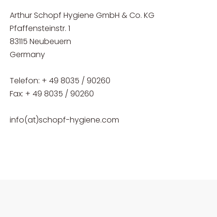
Arthur Schopf Hygiene GmbH & Co. KG
Pfaffensteinstr. 1
83115 Neubeuern
Germany
Telefon: + 49 8035 / 90260
Fax: + 49 8035 / 90260
info(at)schopf-hygiene.com