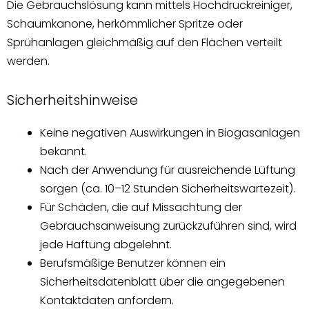
Die Gebrauchslösung kann mittels Hochdruckreiniger,
Schaumkanone, herkömmlicher Spritze oder
Sprühanlagen gleichmäßig auf den Flächen verteilt
werden.
Sicherheitshinweise
Keine negativen Auswirkungen in Biogasanlagen
bekannt.
Nach der Anwendung für ausreichende Lüftung
sorgen (ca. 10–12 Stunden Sicherheitswartezeit).
Für Schäden, die auf Missachtung der
Gebrauchsanweisung zurückzuführen sind, wird
jede Haftung abgelehnt.
Berufsmäßige Benutzer können ein
Sicherheitsdatenblatt über die angegebenen
Kontaktdaten anfordern.