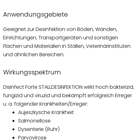
Anwendungsgebiete
Geeignet zur Desinfektion von Böden, Wänden,
Einrichtungen, Transportgeräten und sonstigen
Flächen und Materialien in Ställen, Veterinärinstituten
und ähnlichen Bereichen.
Wirkungsspektrum
Disinfect Forte STALLDESINFEKTION wirkt hoch bakterizid,
fungizid und viruzid und bekämpft erfolgreich Erreger
u. a. folgender Krankheiten/Erreger:
Aujeszkysche Krankheit
Salmonellose
Dysenterie (Ruhr)
Parvovirose