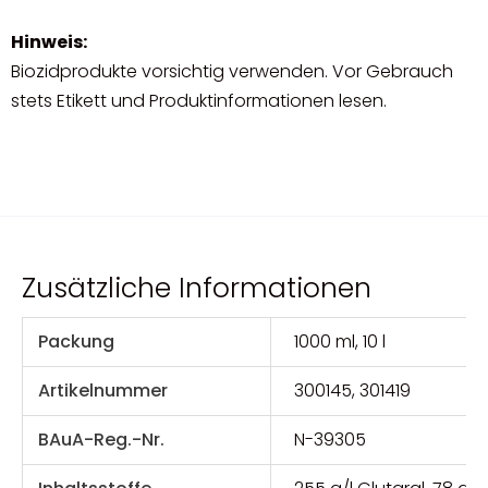
Hinweis:
Biozidprodukte vorsichtig verwenden. Vor Gebrauch
stets Etikett und Produktinformationen lesen.
Zusätzliche Informationen
Packung
1000 ml, 10 l
Artikelnummer
300145, 301419
BAuA-Reg.-Nr.
N-39305