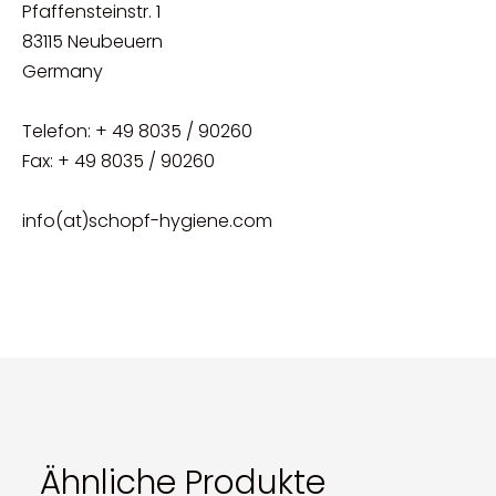
Pfaffensteinstr. 1
83115 Neubeuern
Germany
Telefon: + 49 8035 / 90260
Fax: + 49 8035 / 90260
info(at)schopf-hygiene.com
Ähnliche Produkte