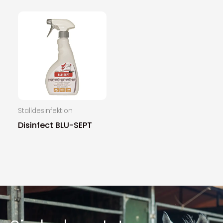
Stalldesinfektion
Disinfect BLU-SEPT