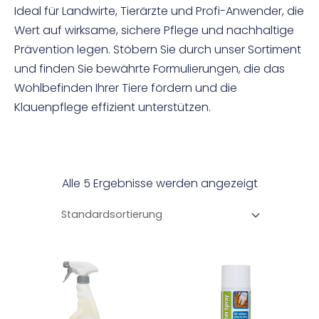
Ideal für Landwirte, Tierärzte und Profi-Anwender, die
Wert auf wirksame, sichere Pflege und nachhaltige
Prävention legen. Stöbern Sie durch unser Sortiment
und finden Sie bewährte Formulierungen, die das
Wohlbefinden Ihrer Tiere fördern und die
Klauenpflege effizient unterstützen.
Alle 5 Ergebnisse werden angezeigt