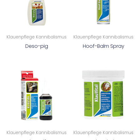
Klauenpflege Kannibalismus
Klauenpflege Kannibalismus
Deso-pig
Hoof-Balm Spray
Klauenpflege Kannibalismus
Klauenpflege Kannibalismus